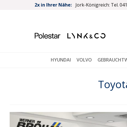
2x in Ihrer Nähe:
Jork-Königreich: Tel. 04
HYUNDAI
VOLVO
GEBRAUCHT
Toyot