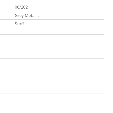
08/2021
Grey Metallic
Stoff