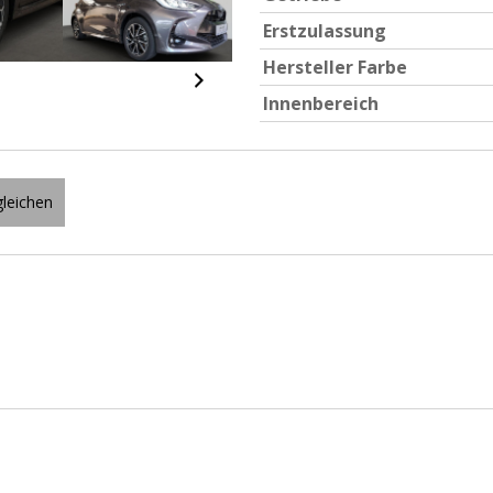
Erstzulassung
Hersteller Farbe
Innenbereich
leichen