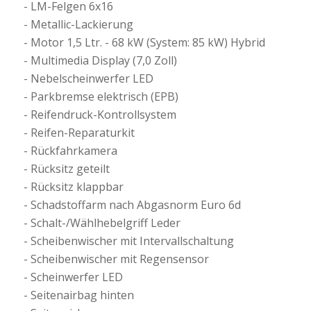
LM-Felgen 6x16
Metallic-Lackierung
Motor 1,5 Ltr. - 68 kW (System: 85 kW) Hybrid
Multimedia Display (7,0 Zoll)
Nebelscheinwerfer LED
Parkbremse elektrisch (EPB)
Reifendruck-Kontrollsystem
Reifen-Reparaturkit
Rückfahrkamera
Rücksitz geteilt
Rücksitz klappbar
Schadstoffarm nach Abgasnorm Euro 6d
Schalt-/Wählhebelgriff Leder
Scheibenwischer mit Intervallschaltung
Scheibenwischer mit Regensensor
Scheinwerfer LED
Seitenairbag hinten