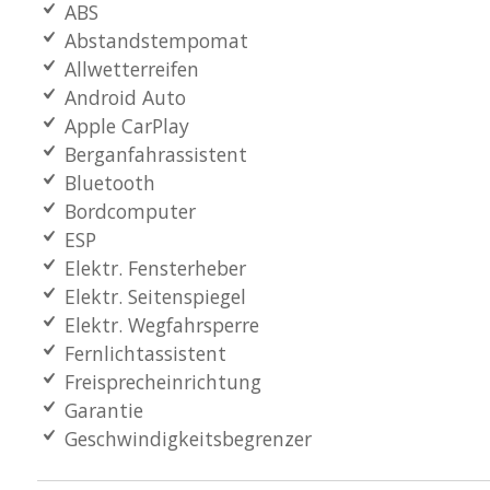
ABS
Abstandstempomat
Allwetterreifen
Android Auto
Apple CarPlay
Berganfahrassistent
Bluetooth
Bordcomputer
ESP
Elektr. Fensterheber
Elektr. Seitenspiegel
Elektr. Wegfahrsperre
Fernlichtassistent
Freisprecheinrichtung
Garantie
Geschwindigkeitsbegrenzer