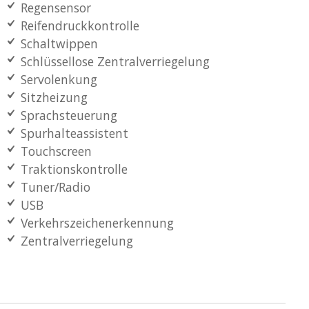
Regensensor
Reifendruckkontrolle
Schaltwippen
Schlüssellose Zentralverriegelung
Servolenkung
Sitzheizung
Sprachsteuerung
Spurhalteassistent
Touchscreen
Traktionskontrolle
Tuner/Radio
USB
Verkehrszeichenerkennung
Zentralverriegelung