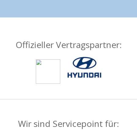
Offizieller Vertragspartner:
Wir sind Servicepoint für: