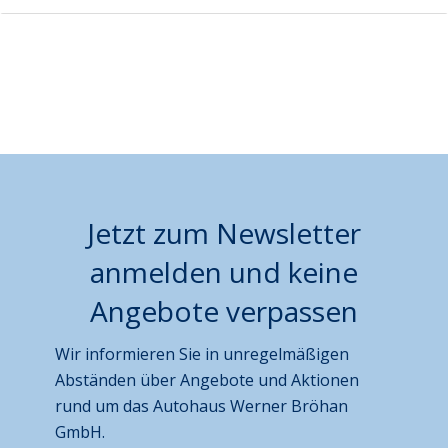
Jetzt zum Newsletter
anmelden und keine
Angebote verpassen
Wir informieren Sie in unregelmäßigen
Abständen über Angebote und Aktionen
rund um das Autohaus Werner Bröhan
GmbH.