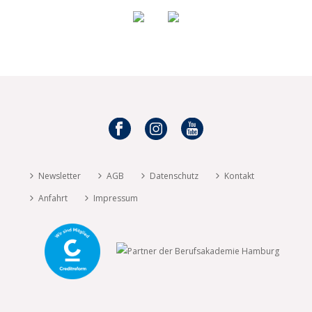
Newsletter
AGB
Datenschutz
Kontakt
Anfahrt
Impressum