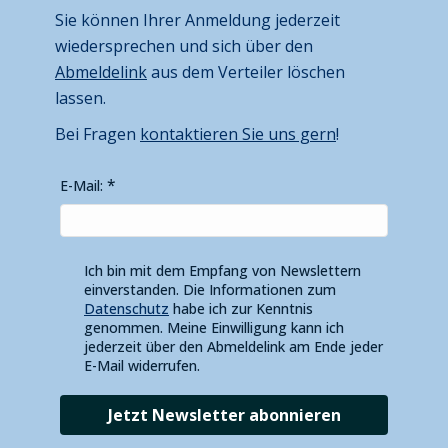
Sie können Ihrer Anmeldung jederzeit
wiedersprechen und sich über den
Abmeldelink
aus dem Verteiler löschen
lassen.
Bei Fragen
kontaktieren Sie uns gern
!
E-Mail:
Ich bin mit dem Empfang von Newslettern
einverstanden. Die Informationen zum
Datenschutz
habe ich zur Kenntnis
genommen. Meine Einwilligung kann ich
jederzeit über den Abmeldelink am Ende jeder
E-Mail widerrufen.
Jetzt Newsletter abonnieren