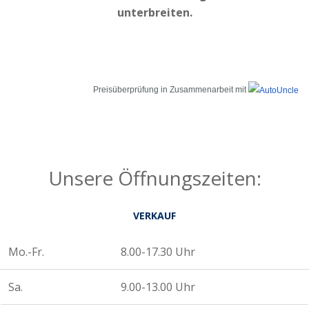
unterbreiten.
Preisüberprüfung in Zusammenarbeit mit
Unsere Öffnungszeiten:
VERKAUF
Mo.-Fr.
8.00-17.30 Uhr
Sa.
9.00-13.00 Uhr