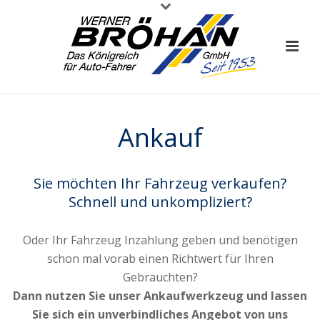
Ankauf
Sie möchten Ihr Fahrzeug verkaufen?
Schnell und unkompliziert?
Oder Ihr Fahrzeug Inzahlung geben und benötigen
schon mal vorab einen Richtwert für Ihren
Gebrauchten?
Dann nutzen Sie unser Ankaufwerkzeug und lassen
Sie sich ein unverbindliches Angebot von uns