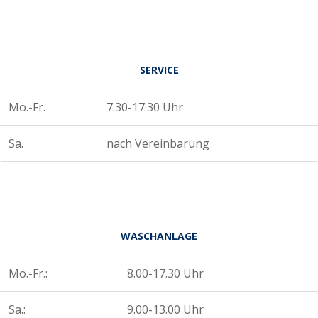
SERVICE
Mo.-Fr.
7.30-17.30 Uhr
Sa.
nach Vereinbarung
WASCHANLAGE
Mo.-Fr.:
8.00-17.30 Uhr
Sa.:
9.00-13.00 Uhr