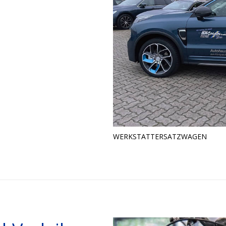
WERKSTATTERSATZWAGEN