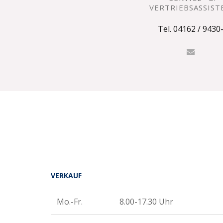
VERTRIEBSASSIST
Tel. 04162 / 9430
VERKAUF
Mo.-Fr.
8.00-17.30 Uhr