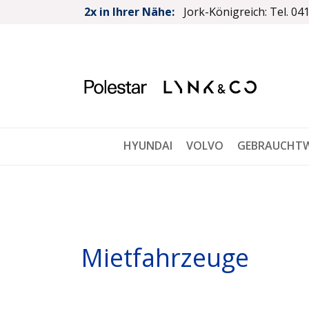
2x in Ihrer Nähe:
Jork-Königreich: Tel. 04
HYUNDAI
VOLVO
GEBRAUCHT
Mietfahrzeuge