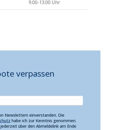
9.00-13.00 Uhr
bote verpassen
on Newslettern einverstanden. Die
chutz
habe ich zur Kenntnis genommen.
h jederzeit über den Abmeldelink am Ende