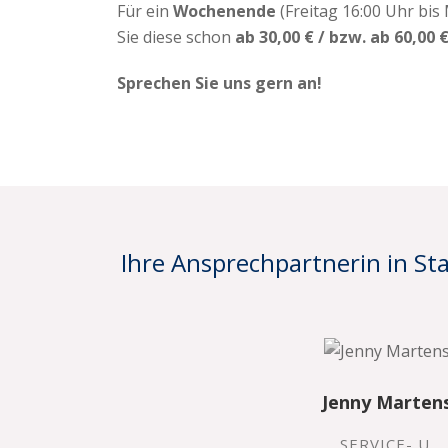
Für ein
Wochenende
(Freitag 16:00 Uhr bis
Sie diese schon
ab 30,00 € / bzw. ab 60,00 €
Sprechen Sie uns gern an!
Ihre Ansprechpartnerin in S
Jenny Marten
SERVICE- U.