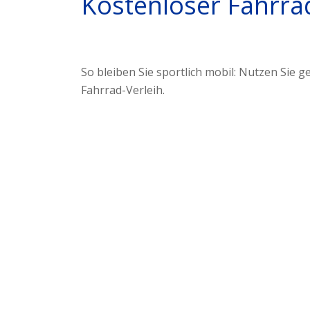
Kostenloser Fahrra
So bleiben Sie sportlich mobil: Nutzen Sie 
Fahrrad-Verleih.