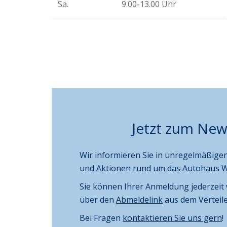
Sa.
9.00-13.00 Uhr
Jetzt zum New
Wir informieren Sie in unregelmäßig
und Aktionen rund um das Autohaus 
Sie können Ihrer Anmeldung jederzeit
über den
Abmeldelink
aus dem Verteile
Bei Fragen
kontaktieren Sie uns gern
!