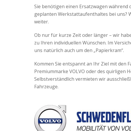
Sie benötigen einen Ersatzwagen während 
geplanten Werkstattaufenthaltes bei uns? 
weiter.
Ob nur für kurze Zeit oder länger – wir ha
zu Ihren individuellen Wünschen. Im Versic
uns natürlich auch um den „Papierkram“.
Kommen Sie entspannt an Ihr Ziel mit den 
Premiummarke VOLVO oder des quirligen H
Selbstverständlich vermieten wir ausschließ
Fahrzeuge.