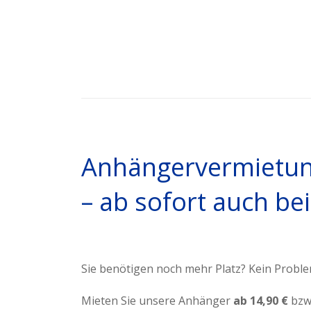
Anhängervermietu
– ab sofort auch bei
Sie benötigen noch mehr Platz? Kein Proble
Mieten Sie unsere Anhänger
ab 14,90 €
bzw