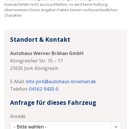
Inseratsfehler nicht auszuschließen, es wird keine Haftung
übernommen! Diese Angaben haben keinen rechtsverbindlichen
Charakter.
Standort & Kontakt
Autohaus Werner Bröhan GmbH
Königreicher Str. 15 – 17
21635
Jork-Königreich
E-Mail:
info-jork@autohaus-broehan.de
Telefon:
04162-9430-0
Anfrage für dieses Fahrzeug
Anrede
- Bitte wählen -