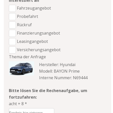
Interessiert an
Fahrzeugangebot
Probefahrt
Rückruf
Finanzierungsangebot
Leasingangebot
Versicherungsangebot
Thema der Anfrage
Hersteller: Hyundai
Modell: BAYON Prime
Interne Nummer: N69444
Bitte lösen Sie die Rechenaufgabe, um
fortzufahren:
acht + 8 *