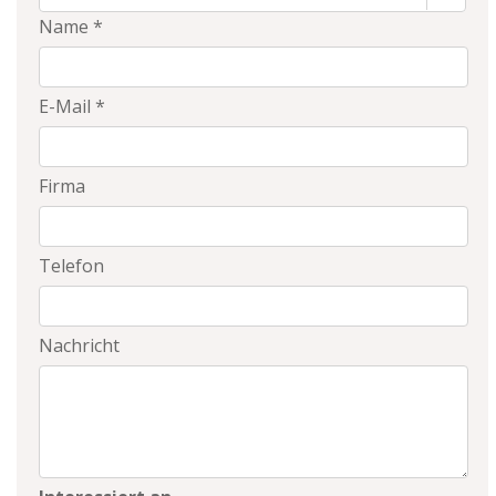
Name *
E-Mail *
Firma
Telefon
Nachricht