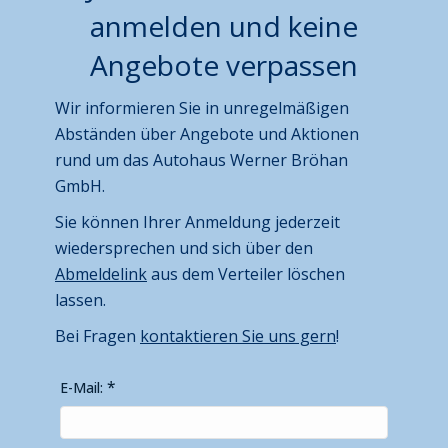
anmelden und keine
Angebote verpassen
Wir informieren Sie in unregelmäßigen
Abständen über Angebote und Aktionen
rund um das Autohaus Werner Bröhan
GmbH.
Sie können Ihrer Anmeldung jederzeit
wiedersprechen und sich über den
Abmeldelink
aus dem Verteiler löschen
lassen.
Bei Fragen
kontaktieren Sie uns gern
!
E-Mail: