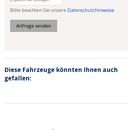
Bitte beachten Sie unsere
Datenschutzhinweise
.
Anfrage senden
Diese Fahrzeuge könnten Ihnen auch
gefallen: