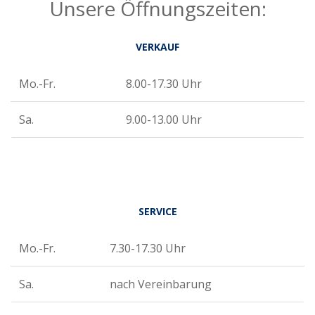
Unsere Öffnungszeiten:
VERKAUF
Mo.-Fr.
8.00-17.30 Uhr
Sa.
9.00-13.00 Uhr
SERVICE
Mo.-Fr.
7.30-17.30 Uhr
Sa.
nach Vereinbarung