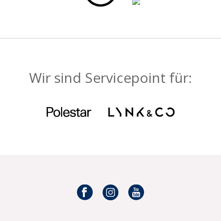
Wir sind Servicepoint für: