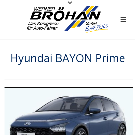
Hyundai BAYON Prime