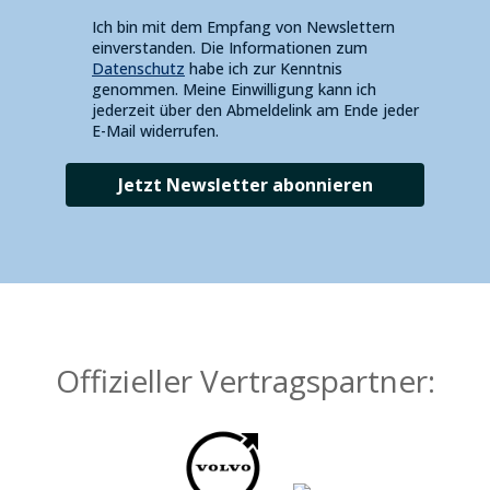
Ich bin mit dem Empfang von Newslettern
einverstanden. Die Informationen zum
Datenschutz
habe ich zur Kenntnis
genommen. Meine Einwilligung kann ich
jederzeit über den Abmeldelink am Ende jeder
E-Mail widerrufen.
Jetzt Newsletter abonnieren
Offizieller Vertragspartner: