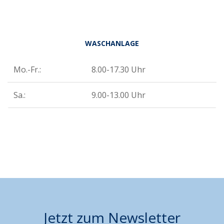
WASCHANLAGE
Mo.-Fr.:
8.00-17.30 Uhr
Sa.:
9.00-13.00 Uhr
Jetzt zum Newsletter