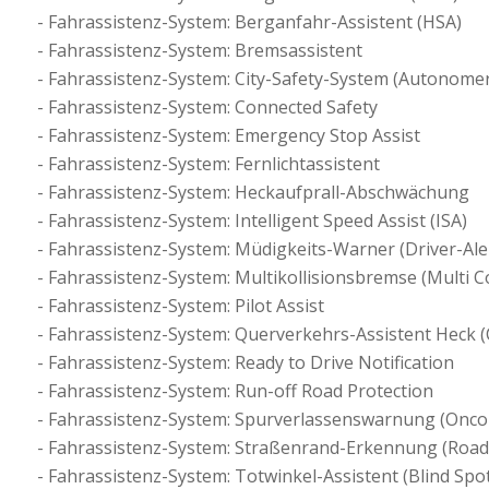
Fahrassistenz-System: Berganfahr-Assistent (HSA)
Fahrassistenz-System: Bremsassistent
Fahrassistenz-System: City-Safety-System (Autonome
Fahrassistenz-System: Connected Safety
Fahrassistenz-System: Emergency Stop Assist
Fahrassistenz-System: Fernlichtassistent
Fahrassistenz-System: Heckaufprall-Abschwächung
Fahrassistenz-System: Intelligent Speed Assist (ISA)
Fahrassistenz-System: Müdigkeits-Warner (Driver-Ale
Fahrassistenz-System: Multikollisionsbremse (Multi Co
Fahrassistenz-System: Pilot Assist
Fahrassistenz-System: Querverkehrs-Assistent Heck (Cr
Fahrassistenz-System: Ready to Drive Notification
Fahrassistenz-System: Run-off Road Protection
Fahrassistenz-System: Spurverlassenswarnung (Onco
Fahrassistenz-System: Straßenrand-Erkennung (Road
Fahrassistenz-System: Totwinkel-Assistent (Blind Spo