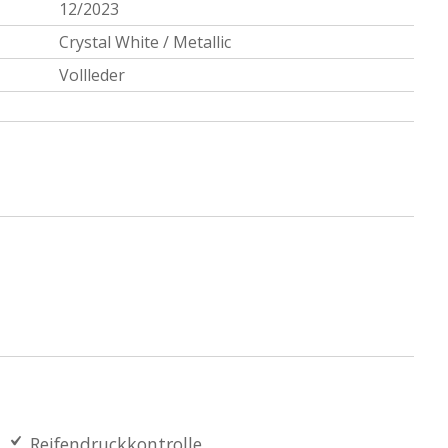
12/2023
Crystal White / Metallic
Vollleder
Reifendruckkontrolle