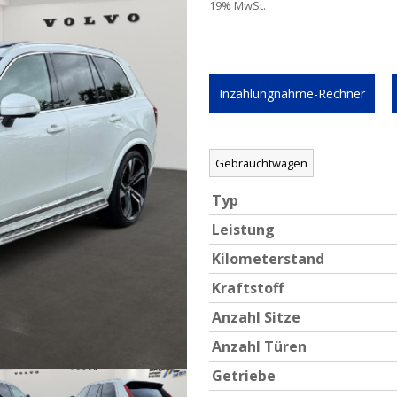
19% MwSt.
Inzahlungnahme-Rechner
Gebrauchtwagen
Typ
Leistung
Kilometerstand
Kraftstoff
Anzahl Sitze
Anzahl Türen
Getriebe