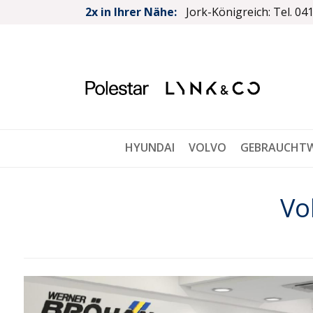
2x in Ihrer Nähe:
Jork-Königreich: Tel. 04
HYUNDAI
VOLVO
GEBRAUCHT
Vo