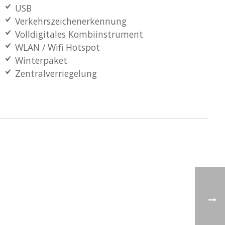
USB
Verkehrszeichenerkennung
Volldigitales Kombiinstrument
WLAN / Wifi Hotspot
Winterpaket
Zentralverriegelung