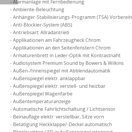
Alarmanlage mit Fernbedienung
Ambiente-Beleuchtung
Anhänger-Stabilisierungs-Programm (TSA) Vorberei
Anti-Blockier-System (ABS)
Antriebsart: Allradantrieb
Applikationen am Fahrzeugheck Chrom
Applikationen an den Seitenfenstern Chrom
Armaturenbrett in Leder-Optik mit Kontrastnaht
Audiosystem Premium Sound by Bowers & Wilkins
Außen-/Innenspiegel mit Abblendautomatik
Außenspiegel elektr. anklappbar
Außenspiegel elektr. verstell- und heizbar
Außenspiegel Wagenfarbe
Außentemperaturanzeige
Automatische Fahrlichtschaltung / Lichtsensor
Beinauflage elektr. verstellbar, Sitze vorn
Betätigung Heckklappe/-Deckel automatisch