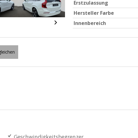
Erstzulassung
Hersteller Farbe
Innenbereich
leichen
Geschwindigkeitsbegrenzer