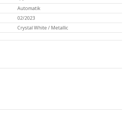
Automatik
02/2023
Crystal White / Metallic