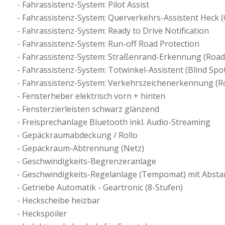
Fahrassistenz-System: Pilot Assist
Fahrassistenz-System: Querverkehrs-Assistent Heck (Cr
Fahrassistenz-System: Ready to Drive Notification
Fahrassistenz-System: Run-off Road Protection
Fahrassistenz-System: Straßenrand-Erkennung (Road
Fahrassistenz-System: Totwinkel-Assistent (Blind Spo
Fahrassistenz-System: Verkehrszeichenerkennung (Ro
Fensterheber elektrisch vorn + hinten
Fensterzierleisten schwarz glänzend
Freisprechanlage Bluetooth inkl. Audio-Streaming
Gepäckraumabdeckung / Rollo
Gepäckraum-Abtrennung (Netz)
Geschwindigkeits-Begrenzeranlage
Geschwindigkeits-Regelanlage (Tempomat) mit Absta
Getriebe Automatik - Geartronic (8-Stufen)
Heckscheibe heizbar
Heckspoiler