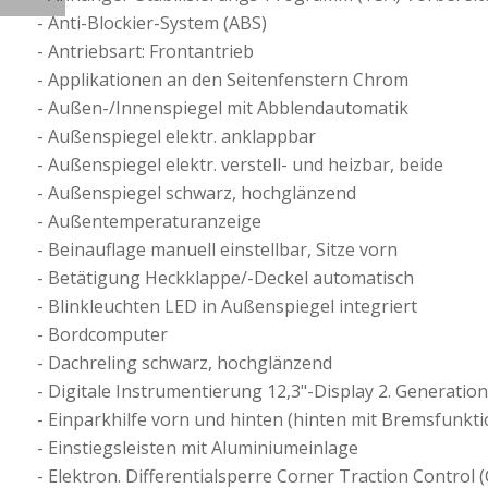
Anti-Blockier-System (ABS)
Antriebsart: Frontantrieb
Applikationen an den Seitenfenstern Chrom
Außen-/Innenspiegel mit Abblendautomatik
Außenspiegel elektr. anklappbar
Außenspiegel elektr. verstell- und heizbar, beide
Außenspiegel schwarz, hochglänzend
Außentemperaturanzeige
Beinauflage manuell einstellbar, Sitze vorn
Betätigung Heckklappe/-Deckel automatisch
Blinkleuchten LED in Außenspiegel integriert
Bordcomputer
Dachreling schwarz, hochglänzend
Digitale Instrumentierung 12,3"-Display 2. Generation
Einparkhilfe vorn und hinten (hinten mit Bremsfunkti
Einstiegsleisten mit Aluminiumeinlage
Elektron. Differentialsperre Corner Traction Control 