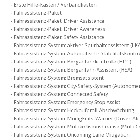
Erste Hilfe-Kasten / Verbandkasten
Fahrassistenz-Paket
Fahrassistenz-Paket: Driver Assistance
Fahrassistenz-Paket: Driver Awareness
Fahrassistenz-Paket: Safety Assistance
Fahrassistenz-System: aktiver Spurhalteassistent (LKA
Fahrassistenz-System: Automatische Stabilitätskontro
Fahrassistenz-System: Bergabfahrkontrolle (HDC)
Fahrassistenz-System: Berganfahr-Assistent (HSA)
Fahrassistenz-System: Bremsassistent
Fahrassistenz-System: City-Safety-System (Autonome
Fahrassistenz-System: Connected Safety
Fahrassistenz-System: Emergency Stop Assist
Fahrassistenz-System: Heckaufprall-Abschwächung
Fahrassistenz-System: Müdigkeits-Warner (Driver-Ale
Fahrassistenz-System: Multikollisionsbremse (Multi Co
Fahrassistenz-System: Oncoming Lane Mitigation