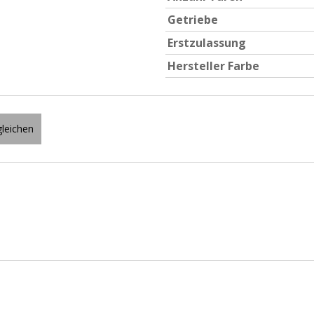
Getriebe
Erstzulassung
Hersteller Farbe
leichen