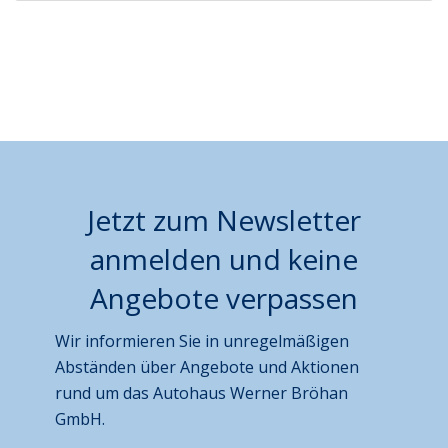
Jetzt zum Newsletter
anmelden und keine
Angebote verpassen
Wir informieren Sie in unregelmäßigen
Abständen über Angebote und Aktionen
rund um das Autohaus Werner Bröhan
GmbH.