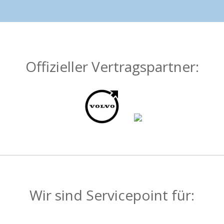
Offizieller Vertragspartner:
Wir sind Servicepoint für: