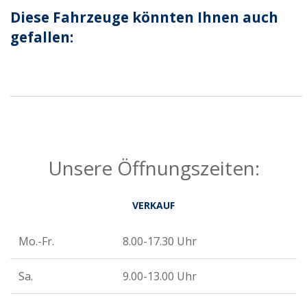
Diese Fahrzeuge könnten Ihnen auch
gefallen:
Unsere Öffnungszeiten:
VERKAUF
Mo.-Fr.
8.00-17.30 Uhr
Sa.
9.00-13.00 Uhr