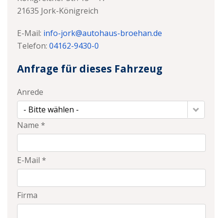
21635
Jork-Königreich
E-Mail:
info-jork@autohaus-broehan.de
Telefon:
04162-9430-0
Anfrage für dieses Fahrzeug
Anrede
- Bitte wählen -
Name *
E-Mail *
Firma