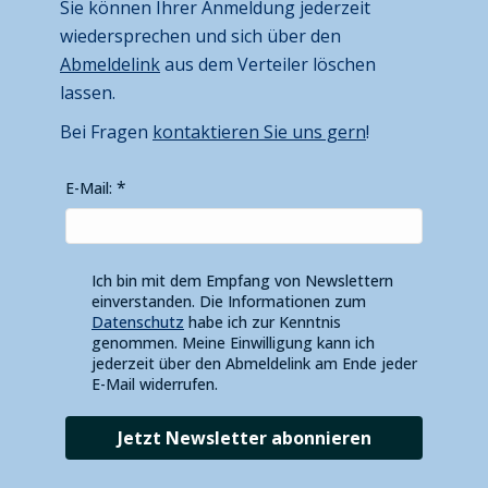
Sie können Ihrer Anmeldung jederzeit
wiedersprechen und sich über den
Abmeldelink
aus dem Verteiler löschen
lassen.
Bei Fragen
kontaktieren Sie uns gern
!
E-Mail:
Ich bin mit dem Empfang von Newslettern
einverstanden. Die Informationen zum
Datenschutz
habe ich zur Kenntnis
genommen. Meine Einwilligung kann ich
jederzeit über den Abmeldelink am Ende jeder
E-Mail widerrufen.
Jetzt Newsletter abonnieren