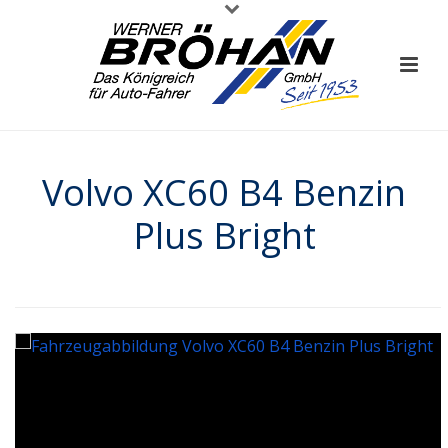
Volvo XC60 B4 Benzin
Plus Bright