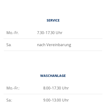
SERVICE
Mo.-Fr.
7.30-17.30 Uhr
Sa.
nach Vereinbarung
WASCHANLAGE
Mo.-Fr.:
8.00-17.30 Uhr
Sa.:
9.00-13.00 Uhr