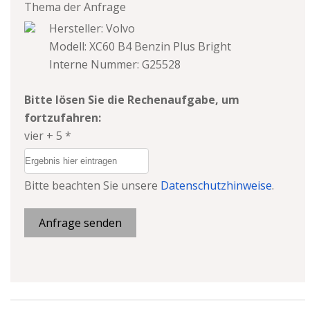
Thema der Anfrage
Hersteller: Volvo
Modell: XC60 B4 Benzin Plus Bright
Interne Nummer: G25528
Bitte lösen Sie die Rechenaufgabe, um
fortzufahren:
vier + 5 *
Bitte beachten Sie unsere
Datenschutzhinweise
.
Anfrage senden