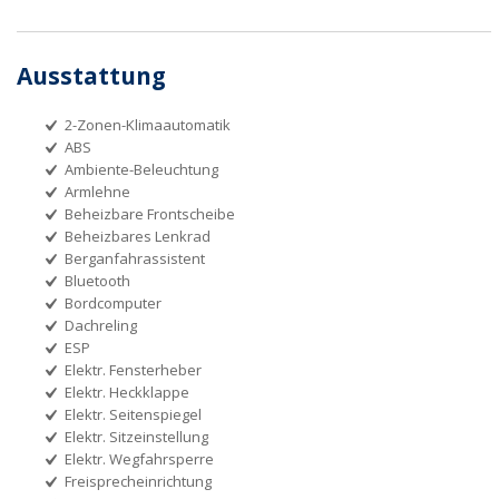
Ausstattung
2-Zonen-Klimaautomatik
ABS
Ambiente-Beleuchtung
Armlehne
Beheizbare Frontscheibe
Beheizbares Lenkrad
Berganfahrassistent
Bluetooth
Bordcomputer
Dachreling
ESP
Elektr. Fensterheber
Elektr. Heckklappe
Elektr. Seitenspiegel
Elektr. Sitzeinstellung
Elektr. Wegfahrsperre
Freisprecheinrichtung