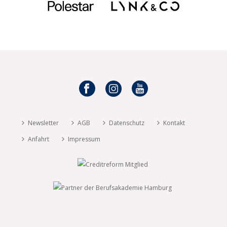
Newsletter
AGB
Datenschutz
Kontakt
Anfahrt
Impressum