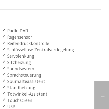
Radio DAB
Regensensor
Reifendruckkontrolle
Schlüssellose Zentralverriegelung
Servolenkung
Sitzheizung
Soundsystem
Sprachsteuerung
Spurhalteassistent
Standheizung
Totwinkel-Assistent
Touchscreen
USB