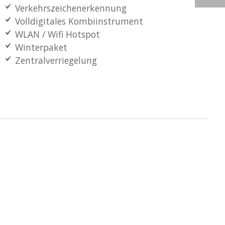
Verkehrszeichenerkennung
Volldigitales Kombiinstrument
WLAN / Wifi Hotspot
Winterpaket
Zentralverriegelung