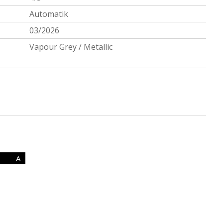
Automatik
03/2026
Vapour Grey / Metallic
A