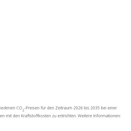
chiedenen CO
-Preisen für den Zeitraum 2026 bis 2035 bei einer
2
n mit den Kraftstoffkosten zu entrichten. Weitere Informationen: