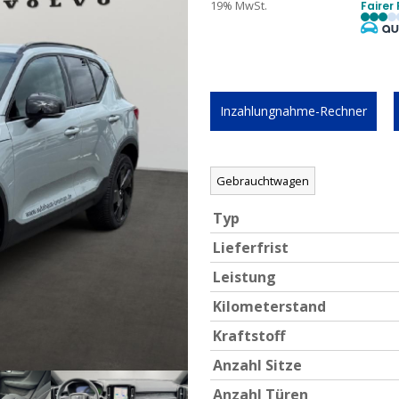
19% MwSt.
Fairer 
Inzahlungnahme-Rechner
Gebrauchtwagen
Typ
Lieferfrist
Leistung
Kilometerstand
Kraftstoff
Anzahl Sitze
Anzahl Türen