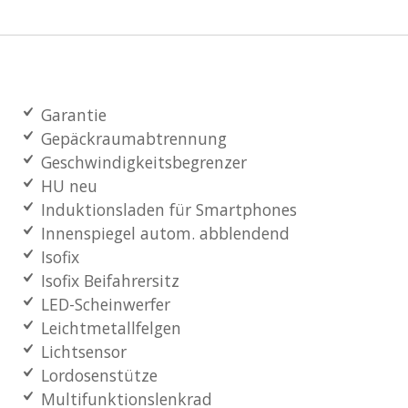
Garantie
Gepäckraumabtrennung
Geschwindigkeitsbegrenzer
HU neu
Induktionsladen für Smartphones
Innenspiegel autom. abblendend
Isofix
Isofix Beifahrersitz
LED-Scheinwerfer
Leichtmetallfelgen
Lichtsensor
Lordosenstütze
Multifunktionslenkrad