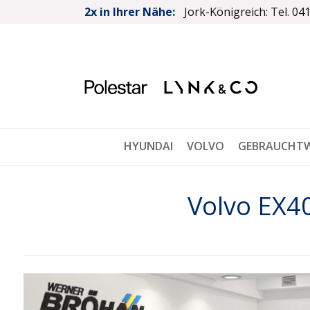
2x in Ihrer Nähe:
Jork-Königreich: Tel. 04
HYUNDAI
VOLVO
GEBRAUCHT
Volvo EX40