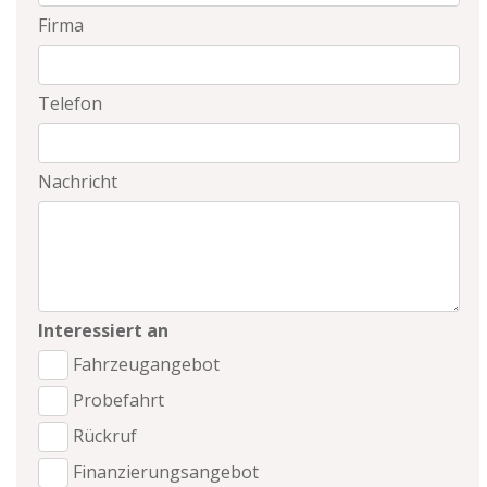
Firma
Telefon
Nachricht
Interessiert an
Fahrzeugangebot
Probefahrt
Rückruf
Finanzierungsangebot