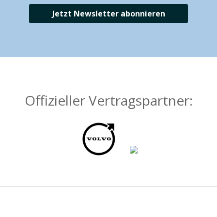
Jetzt Newsletter abonnieren
Offizieller Vertragspartner: