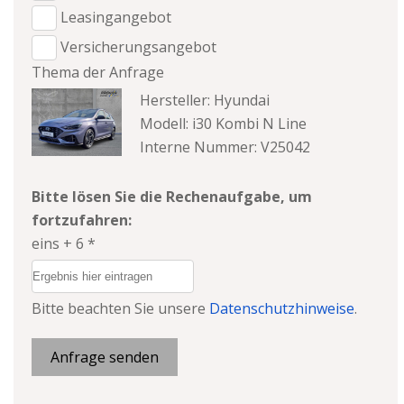
Leasingangebot
Versicherungsangebot
Thema der Anfrage
Hersteller: Hyundai
Modell: i30 Kombi N Line
Interne Nummer: V25042
Bitte lösen Sie die Rechenaufgabe, um
fortzufahren:
eins + 6 *
Bitte beachten Sie unsere
Datenschutzhinweise
.
Anfrage senden