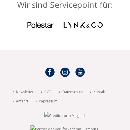
Wir sind Servicepoint für:
Newsletter
AGB
Datenschutz
Kontakt
Anfahrt
Impressum