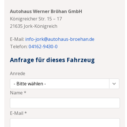
Autohaus Werner Bröhan GmbH
Königreicher Str. 15 – 17
21635
Jork-Königreich
E-Mail:
info-jork@autohaus-broehan.de
Telefon:
04162-9430-0
Anfrage für dieses Fahrzeug
Anrede
- Bitte wählen -
Name *
E-Mail *