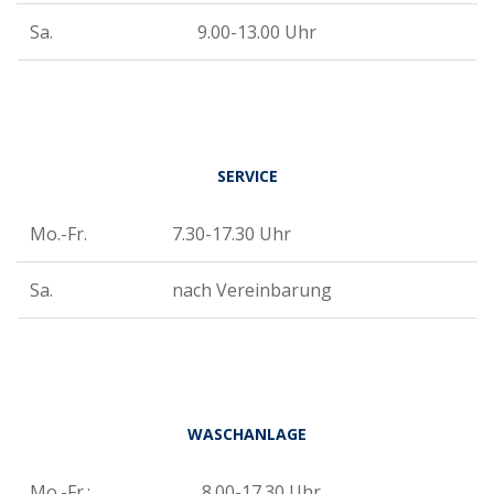
Sa.
9.00-13.00 Uhr
SERVICE
Mo.-Fr.
7.30-17.30 Uhr
Sa.
nach Vereinbarung
WASCHANLAGE
Mo.-Fr.:
8.00-17.30 Uhr