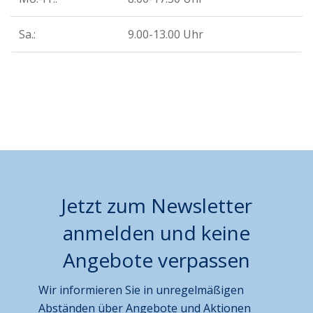
Sa.:
9.00-13.00 Uhr
Jetzt zum Newsletter
anmelden und keine
Angebote verpassen
Wir informieren Sie in unregelmäßigen
Abständen über Angebote und Aktionen