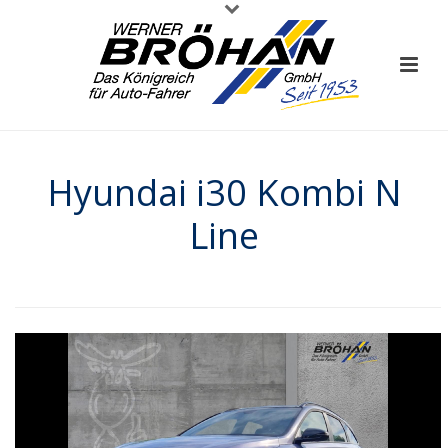
Hyundai i30 Kombi N
Line