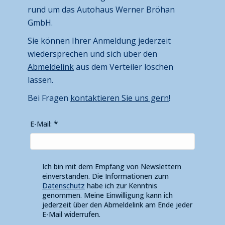
rund um das Autohaus Werner Bröhan
GmbH.
Sie können Ihrer Anmeldung jederzeit
wiedersprechen und sich über den
Abmeldelink
aus dem Verteiler löschen
lassen.
Bei Fragen
kontaktieren Sie uns gern
!
E-Mail:
Ich bin mit dem Empfang von Newslettern
einverstanden. Die Informationen zum
Datenschutz
habe ich zur Kenntnis
genommen. Meine Einwilligung kann ich
jederzeit über den Abmeldelink am Ende jeder
E-Mail widerrufen.