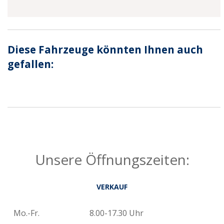
Diese Fahrzeuge könnten Ihnen auch
gefallen:
Unsere Öffnungszeiten:
VERKAUF
Mo.-Fr.
8.00-17.30 Uhr