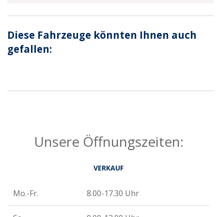
Diese Fahrzeuge könnten Ihnen auch
gefallen:
Unsere Öffnungszeiten:
VERKAUF
Mo.-Fr.
8.00-17.30 Uhr