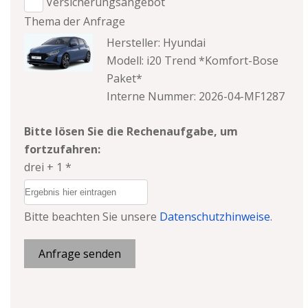
Versicherungsangebot
Thema der Anfrage
Hersteller: Hyundai
Modell: i20 Trend *Komfort-Bose
Paket*
Interne Nummer: 2026-04-MF1287
Bitte lösen Sie die Rechenaufgabe, um
fortzufahren:
drei + 1 *
Bitte beachten Sie unsere
Datenschutzhinweise
.
Anfrage senden