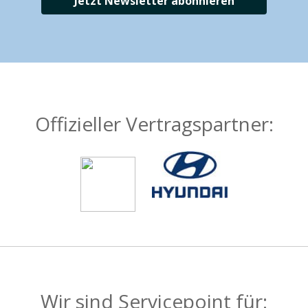
Jetzt Newsletter abonnieren
Offizieller Vertragspartner:
Wir sind Servicepoint für: