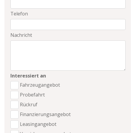
Telefon
Nachricht
Interessiert an
Fahrzeugangebot
Probefahrt
Rückruf
Finanzierungsangebot
Leasingangebot