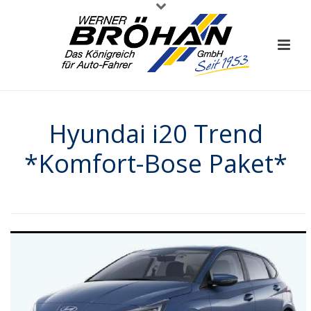
Hyundai i20 Trend
*Komfort-Bose Paket*