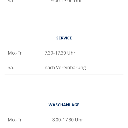
Sa.
9.00-13.00 Uhr
SERVICE
Mo.-Fr.
7.30-17.30 Uhr
Sa.
nach Vereinbarung
WASCHANLAGE
Mo.-Fr.:
8.00-17.30 Uhr