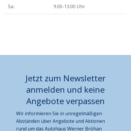
Sa.:
9.00-13.00 Uhr
Jetzt zum Newsletter
anmelden und keine
Angebote verpassen
Wir informieren Sie in unregelmäßigen
Abständen über Angebote und Aktionen
rund um das Autohaus Werner Bröhan