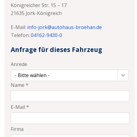
Königreicher Str. 15 – 17
21635
Jork-Königreich
E-Mail:
info-jork@autohaus-broehan.de
Telefon:
04162-9430-0
Anfrage für dieses Fahrzeug
Anrede
- Bitte wählen -
Name *
E-Mail *
Firma