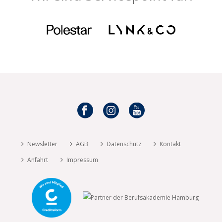
Newsletter
AGB
Datenschutz
Kontakt
Anfahrt
Impressum