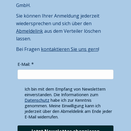
GmbH.
Sie können Ihrer Anmeldung jederzeit
wiedersprechen und sich über den
Abmeldelink
aus dem Verteiler löschen
lassen.
Bei Fragen
kontaktieren Sie uns gern
!
E-Mail:
Ich bin mit dem Empfang von Newslettern
einverstanden. Die Informationen zum
Datenschutz
habe ich zur Kenntnis
genommen. Meine Einwilligung kann ich
jederzeit über den Abmeldelink am Ende jeder
E-Mail widerrufen.