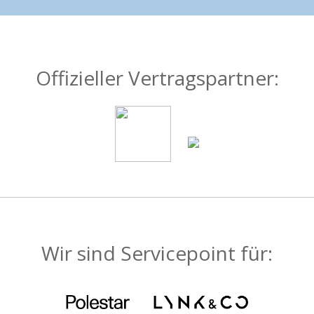
Offizieller Vertragspartner:
Wir sind Servicepoint für: