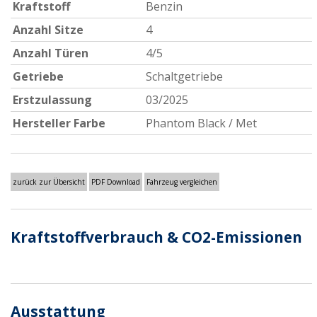
Kraftstoff
Benzin
Anzahl Sitze
4
Anzahl Türen
4/5
Getriebe
Schaltgetriebe
Erstzulassung
03/2025
Hersteller Farbe
Phantom Black / Met
zurück zur Übersicht
PDF Download
Fahrzeug vergleichen
Kraftstoffverbrauch & CO2-Emissionen
Ausstattung