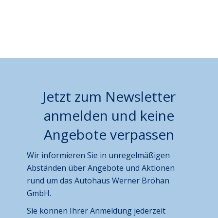
Jetzt zum Newsletter
anmelden und keine
Angebote verpassen
Wir informieren Sie in unregelmäßigen
Abständen über Angebote und Aktionen
rund um das Autohaus Werner Bröhan
GmbH.
Sie können Ihrer Anmeldung jederzeit