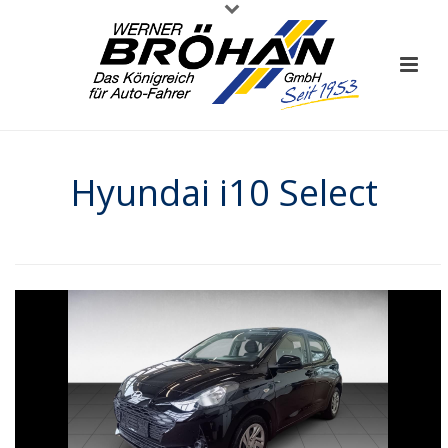
Hyundai i10 Select