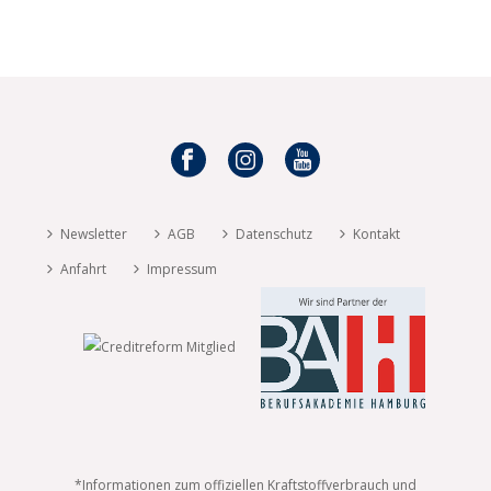
Newsletter
AGB
Datenschutz
Kontakt
Anfahrt
Impressum
*Informationen zum offiziellen Kraftstoffverbrauch und