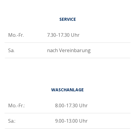
SERVICE
Mo.-Fr.
7.30-17.30 Uhr
Sa.
nach Vereinbarung
WASCHANLAGE
Mo.-Fr.:
8.00-17.30 Uhr
Sa.:
9.00-13.00 Uhr