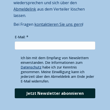
wiedersprechen und sich über den
Abmeldelink
aus dem Verteiler löschen
lassen.
Bei Fragen
kontaktieren Sie uns gern
!
E-Mail:
Ich bin mit dem Empfang von Newslettern
einverstanden. Die Informationen zum
Datenschutz
habe ich zur Kenntnis
genommen. Meine Einwilligung kann ich
jederzeit über den Abmeldelink am Ende jeder
E-Mail widerrufen.
Jetzt Newsletter abonnieren