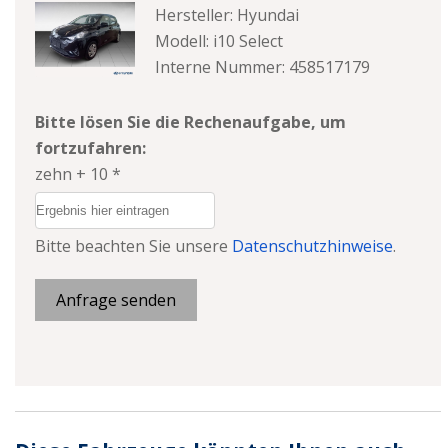
Hersteller: Hyundai
Modell: i10 Select
Interne Nummer: 458517179
Bitte lösen Sie die Rechenaufgabe, um
fortzufahren:
zehn + 10 *
Bitte beachten Sie unsere
Datenschutzhinweise
.
Anfrage senden