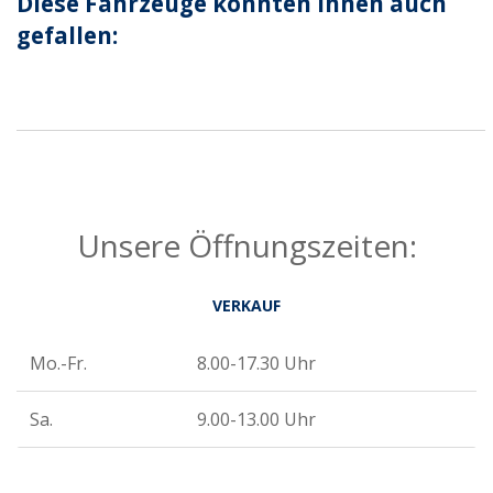
Diese Fahrzeuge könnten Ihnen auch
gefallen:
Unsere Öffnungszeiten:
VERKAUF
Mo.-Fr.
8.00-17.30 Uhr
Sa.
9.00-13.00 Uhr