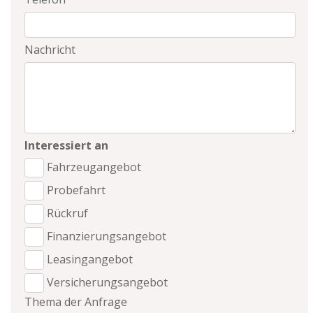
Nachricht
Interessiert an
Fahrzeugangebot
Probefahrt
Rückruf
Finanzierungsangebot
Leasingangebot
Versicherungsangebot
Thema der Anfrage