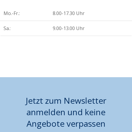
Mo.-Fr.:
8.00-17.30 Uhr
Sa.:
9.00-13.00 Uhr
Jetzt zum Newsletter
anmelden und keine
Angebote verpassen