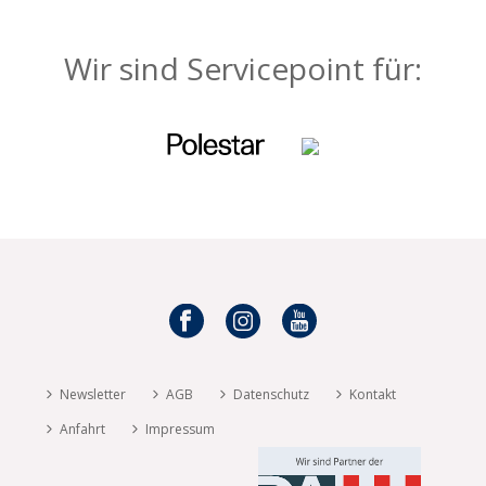
Wir sind Servicepoint für:
Newsletter
AGB
Datenschutz
Kontakt
Anfahrt
Impressum