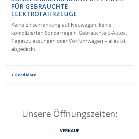
FÜR GEBRAUCHTE
ELEKTROFAHRZEUGE
Keine Einschränkung auf Neuwagen, keine
komplizierten Sonderregeln: Gebrauchte E-Autos,
Tageszulassungen oder Vorführwagen – alles ist
abgedeckt.
Read More
Unsere Öffnungszeiten:
VERKAUF