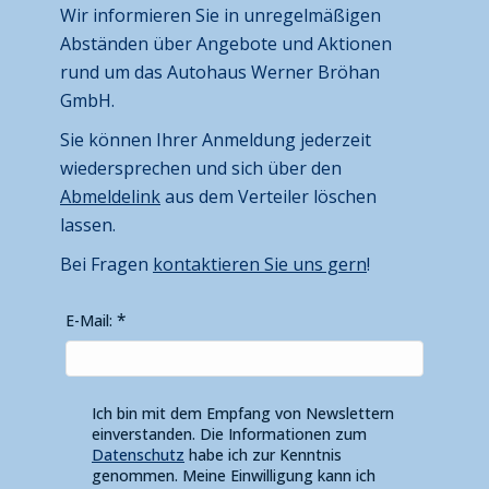
Wir informieren Sie in unregelmäßigen
Abständen über Angebote und Aktionen
rund um das Autohaus Werner Bröhan
GmbH.
Sie können Ihrer Anmeldung jederzeit
wiedersprechen und sich über den
Abmeldelink
aus dem Verteiler löschen
lassen.
Bei Fragen
kontaktieren Sie uns gern
!
E-Mail:
Ich bin mit dem Empfang von Newslettern
einverstanden. Die Informationen zum
Datenschutz
habe ich zur Kenntnis
genommen. Meine Einwilligung kann ich